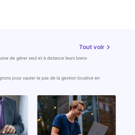
Tout voir
phone de gérer seul et à distance leurs biens
gnons pour sauter le pas de la gestion locative en