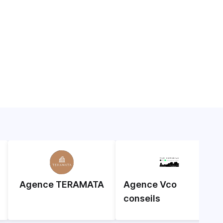
Agence TERAMATA
Agence Vco
conseils