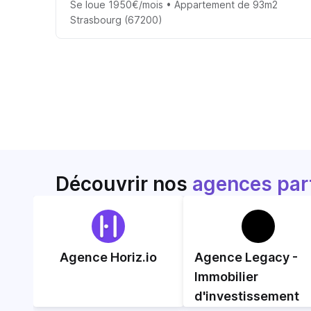
Se loue 1950€/mois • Appartement de 93m2
Strasbourg (67200)
Découvrir nos
agences par
Agence Horiz.io
Agence Legacy -
Immobilier
d'investissement