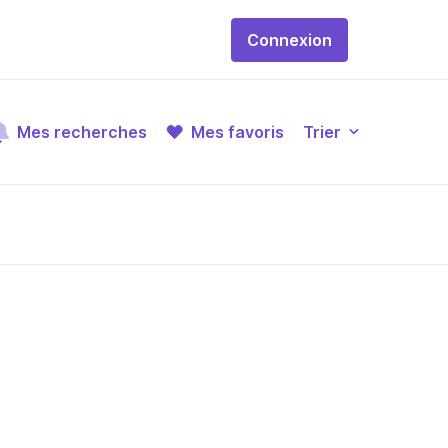
Connexion
Mes recherches
Mes favoris
Trier