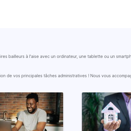
ires bailleurs à l'aise avec un ordinateur, une tablette ou un smart
sation de vos principales tâches administratives ! Nous vous accompa