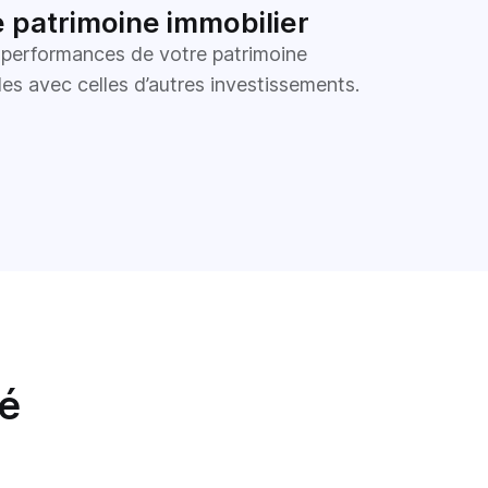
 patrimoine immobilier
s performances de votre patrimoine
es avec celles d’autres investissements.
té