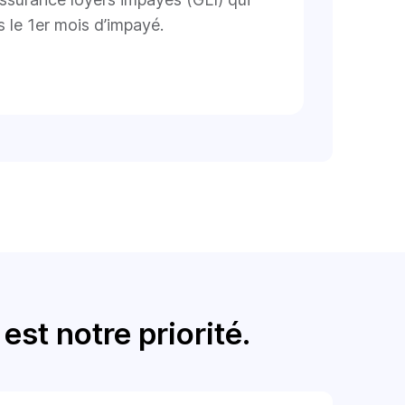
 le 1er mois d’impayé.
est notre priorité.