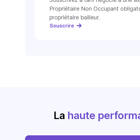
Propriétaire Non Occupant obligato
propriétaire bailleur.
Souscrire
La
haute perform