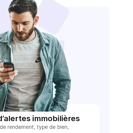
’alertes immobilières
x de rendement, type de bien,