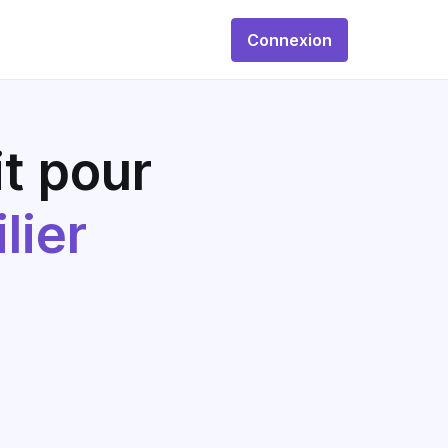
Connexion
t pour
lier