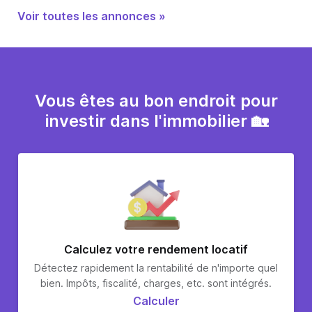
Voir toutes les annonces »
Vous êtes au bon endroit pour
investir dans l'immobilier 🏡
Calculez votre rendement locatif
Détectez rapidement la rentabilité de n'importe quel
bien. Impôts, fiscalité, charges, etc. sont intégrés.
Calculer