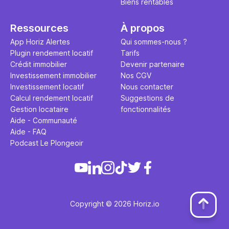
Biens rentables
Ressources
À propos
App Horiz Alertes
Qui sommes-nous ?
Plugin rendement locatif
Tarifs
Crédit immobilier
Devenir partenaire
Investissement immobilier
Nos CGV
Investissement locatif
Nous contacter
Calcul rendement locatif
Suggestions de
Gestion locataire
fonctionnalités
Aide - Communauté
Aide - FAQ
Podcast Le Plongeoir
Copyright © 2026 Horiz.io