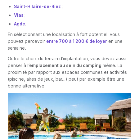
Saint-Hilaire-de-Riez
;
Vias
;
Agde
.
En sélectionnant une localisation à fort potentiel, vous
pouvez percevoir
entre 700 à 1 200 € de loyer
en une
semaine.
Outre le choix du terrain d’implantation, vous devez aussi
penser à
l’emplacement au sein du camping
même. La
proximité par rapport aux espaces communes et activités
(piscine, aires de jeux, bar…) peut par exemple être une
bonne alternative.