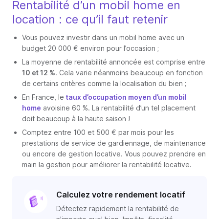
Rentabilité d’un mobil home en
location : ce qu’il faut retenir
Vous pouvez investir dans un mobil home avec un
budget 20 000 € environ pour l’occasion ;
La moyenne de rentabilité annoncée est comprise entre
10 et 12 %
. Cela varie néanmoins beaucoup en fonction
de certains critères comme la localisation du bien ;
En France, le
taux d’occupation moyen d’un mobil
home
avoisine 60 %. La rentabilité d’un tel placement
doit beaucoup à la haute saison !
Comptez entre 100 et 500 € par mois pour les
prestations de service de gardiennage, de maintenance
ou encore de gestion locative. Vous pouvez prendre en
main la gestion pour améliorer la rentabilité locative.
Calculez votre rendement locatif
Détectez rapidement la rentabilité de