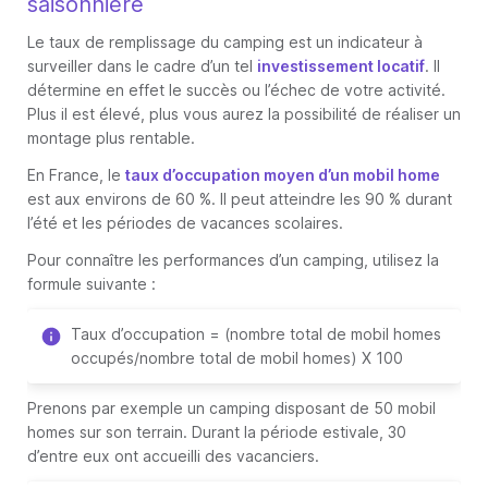
saisonnière
Le taux de remplissage du camping est un indicateur à
surveiller dans le cadre d’un tel
investissement locatif
. Il
détermine en effet le succès ou l’échec de votre activité.
Plus il est élevé, plus vous aurez la possibilité de réaliser un
montage plus rentable.
En France, le
taux d’occupation moyen d’un mobil home
est aux environs de 60 %. Il peut atteindre les 90 % durant
l’été et les périodes de vacances scolaires.
Pour connaître les performances d’un camping, utilisez la
formule suivante :
Taux d’occupation = (nombre total de mobil homes
occupés/nombre total de mobil homes) X 100
Prenons par exemple un camping disposant de 50 mobil
homes sur son terrain. Durant la période estivale, 30
d’entre eux ont accueilli des vacanciers.