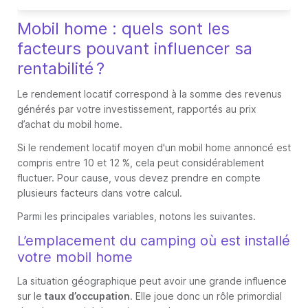
Mobil home : quels sont les
facteurs pouvant influencer sa
rentabilité ?
Le rendement locatif correspond à la somme des revenus
générés par votre investissement, rapportés au prix
d’achat du mobil home.
Si le rendement locatif moyen d'un mobil home annoncé est
compris entre 10 et 12 %, cela peut considérablement
fluctuer. Pour cause, vous devez prendre en compte
plusieurs facteurs dans votre calcul.
Parmi les principales variables, notons les suivantes.
L’emplacement du camping où est installé
votre mobil home
La situation géographique peut avoir une grande influence
sur le
taux d’occupation
. Elle joue donc un rôle primordial