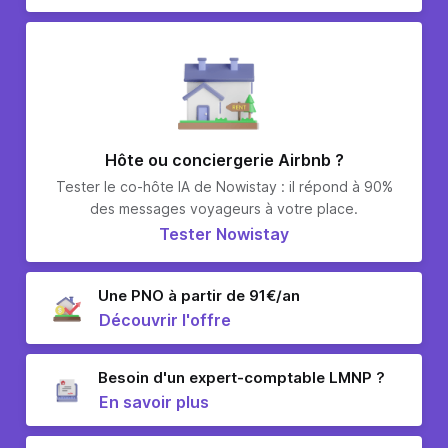
Hôte ou conciergerie Airbnb ?
Tester le co-hôte IA de Nowistay : il répond à 90%
des messages voyageurs à votre place.
Tester Nowistay
Une PNO à partir de 91€/an
Découvrir l'offre
Besoin d'un expert-comptable LMNP ?
En savoir plus