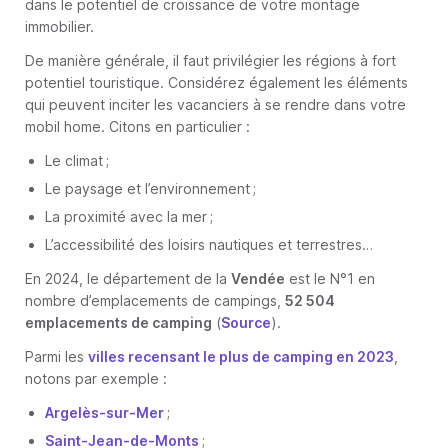
dans le potentiel de croissance de votre montage
immobilier.
De manière générale, il faut privilégier les régions à fort
potentiel touristique. Considérez également les éléments
qui peuvent inciter les vacanciers à se rendre dans votre
mobil home. Citons en particulier :
Le climat ;
Le paysage et l’environnement ;
La proximité avec la mer ;
L’accessibilité des loisirs nautiques et terrestres…
En 2024, le département de la
Vendée
est le N°1 en
nombre d’emplacements de campings,
52 504
emplacements de camping
(
Source
).
Parmi les
villes recensant le plus de camping en 2023
,
notons par exemple :
Argelès-sur-Mer
;
Saint-Jean-de-Monts
;