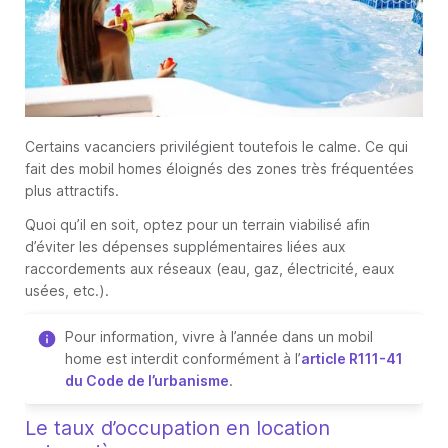
Certains vacanciers privilégient toutefois le calme. Ce qui
fait des mobil homes éloignés des zones très fréquentées
plus attractifs.
Quoi qu’il en soit, optez pour un terrain viabilisé afin
d’éviter les dépenses supplémentaires liées aux
raccordements aux réseaux (eau, gaz, électricité, eaux
usées, etc.).
Pour information, vivre à l’année dans un mobil
home est interdit conformément à l’
article R111-41
du Code de l’urbanisme
.
Le taux d’occupation en location