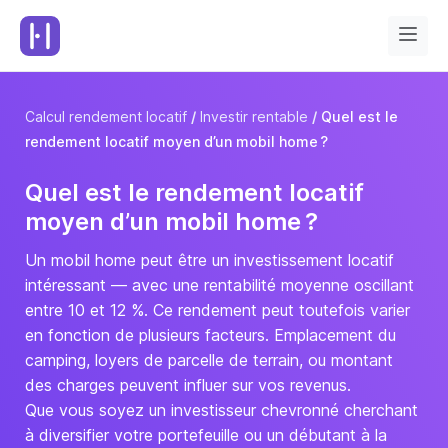
Calcul rendement locatif
Investir rentable
Quel est le
rendement locatif moyen d’un mobil home ?
Quel est le rendement locatif
moyen d’un mobil home ?
Un mobil home peut être un investissement locatif
intéressant — avec une rentabilité moyenne oscillant
entre 10 et 12 %. Ce rendement peut toutefois varier
en fonction de plusieurs facteurs. Emplacement du
camping, loyers de parcelle de terrain, ou montant
des charges peuvent influer sur vos revenus.
Que vous soyez un investisseur chevronné cherchant
à diversifier votre portefeuille ou un débutant à la