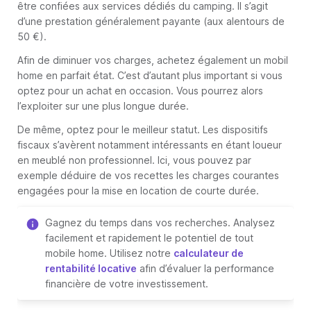
être confiées aux services dédiés du camping. Il s’agit
d’une prestation généralement payante (aux alentours de
50 €).
Afin de diminuer vos charges, achetez également un mobil
home en parfait état. C’est d’autant plus important si vous
optez pour un achat en occasion. Vous pourrez alors
l’exploiter sur une plus longue durée.
De même, optez pour le meilleur statut. Les dispositifs
fiscaux s’avèrent notamment intéressants en étant loueur
en meublé non professionnel. Ici, vous pouvez par
exemple déduire de vos recettes les charges courantes
engagées pour la mise en location de courte durée.
Gagnez du temps dans vos recherches. Analysez
facilement et rapidement le potentiel de tout
mobile home. Utilisez notre
calculateur de
rentabilité locative
afin d’évaluer la performance
financière de votre investissement.