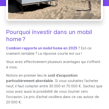
Pourquoi investir dans un mobil
home ?
Combien rapporte un mobil home en 2025
? Est-ce
vraiment rentable ? La réponse courte est oui !
Vous avez effectivement plusieurs avantages qui s’offrent
à vous.
Notons en premier lieu le
coût d’acquisition
particulièrement abordable
. Si vous souhaitez l’acheter
neuf, il faut compter entre 30 000 et 70 000 €. Sachez que
vous avez aussi la possibilité de vous tourner vers
l’occasion. Le prix d’achat oscillera dans ce cas autour de
20 000 €.