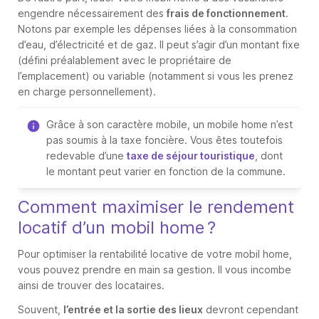
engendre nécessairement des
frais de fonctionnement
.
Notons par exemple les dépenses liées à la consommation
d’eau, d’électricité et de gaz. Il peut s’agir d’un montant fixe
(défini préalablement avec le propriétaire de
l’emplacement) ou variable (notamment si vous les prenez
en charge personnellement).
Grâce à son caractère mobile, un mobile home n’est
pas soumis à la taxe foncière. Vous êtes toutefois
redevable d’une
taxe de séjour touristique
, dont
le montant peut varier en fonction de la commune.
Comment maximiser le rendement
locatif d’un mobil home ?
Pour optimiser la rentabilité locative de votre mobil home,
vous pouvez prendre en main sa gestion. Il vous incombe
ainsi de trouver des locataires.
Souvent,
l’entrée et la sortie des lieux
devront cependant