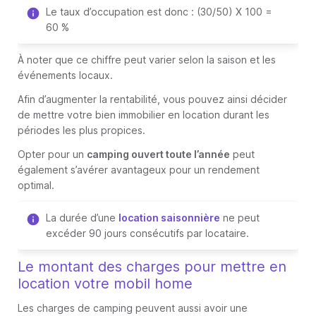
Le taux d’occupation est donc : (30/50) X 100 =
60 %
À noter que ce chiffre peut varier selon la saison et les
événements locaux.
Afin d’augmenter la rentabilité, vous pouvez ainsi décider
de mettre votre bien immobilier en location durant les
périodes les plus propices.
Opter pour un
camping ouvert toute l’année
peut
également s’avérer avantageux pour un rendement
optimal.
La durée d’une
location saisonnière
ne peut
excéder 90 jours consécutifs par locataire.
Le montant des charges pour mettre en
location votre mobil home
Les charges de camping peuvent aussi avoir une