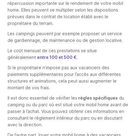
répercussion importante sur le rendement de votre mobil
home. Elles peuvent se multiplier selon les dispositions
prévues dans le contrat de location établi avec le
propriétaire du terrain.
Les campings peuvent par exemple proposer un service
de gardiennage, de maintenance ou de gestion locative.
Le coût mensuel de ces prestations se situe
généralement
entre 100 et 500 €
.
Si le propriétaire n’impose pas aux vacanciers des
paiements supplémentaires pour l’accès aux différentes
structures et animations, cela peut aussi augmenter le
montant de vos frais.
Il est donc essentiel de vérifier les
règles spécifiques
du
camping ou du parc où est situé votre mobil home avant de
passer à l’achat. Vous pouvez obtenir ces informations en
consultant le règlement intérieur du parc ou en discutant
avec la direction.
De l’autre part, louer votre mobil home à des vacanciers