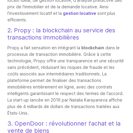
locatif idéal, de gestion locative, d'analyse prédictive des
prix de l'immobilier et de la demande locative. Ainsi
l'investissement locatif et la
gestion locative
sont plus
efficients.
2. Propy : la blockchain au service des
transactions immobilières
Propy a fait sensation en intégrant la
blockchain
dans le
processus de transaction immobilière. Grâce à cette
technologie, Propy offre une transparence et une sécurité
sans précédent, réduisant les risques de fraude et les
coûts associés aux intermédiaires traditionnels. La
plateforme permet de finaliser des transactions
immobilières entièrement en ligne, avec des contrats
intelligents garantissant le respect des termes de l'accord.
La start-up lancée en 2016 par Natalia Karayaneva affiche
plus de 4 milliards de dollars de transactions traitées aux
États-Unis.
3. OpenDoor : révolutionner l'achat et la
vente de biens