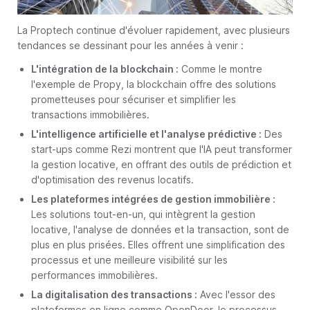
La Proptech continue d'évoluer rapidement, avec plusieurs
tendances se dessinant pour les années à venir :
L'intégration de la blockchain :
Comme le montre
l'exemple de Propy, la blockchain offre des solutions
prometteuses pour sécuriser et simplifier les
transactions immobilières.
L'intelligence artificielle et l'analyse prédictive :
Des
start-ups comme Rezi montrent que l'IA peut transformer
la gestion locative, en offrant des outils de prédiction et
d'optimisation des revenus locatifs.
Les plateformes intégrées de gestion immobilière :
Les solutions tout-en-un, qui intègrent la gestion
locative, l'analyse de données et la transaction, sont de
plus en plus prisées. Elles offrent une simplification des
processus et une meilleure visibilité sur les
performances immobilières.
La digitalisation des transactions :
Avec l'essor des
plateformes en ligne comme OpenDoor, le processus