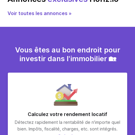
Voir toutes les annonces »
Vous êtes au bon endroit pour
investir dans l'immobilier 🏡
Calculez votre rendement locatif
Détectez rapidement la rentabilité de n'importe quel
bien. Impôts, fiscalité, charges, etc. sont intégrés.