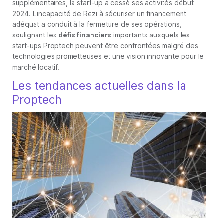
supplémentaires, la start-up a cessé ses activités début
2024. L'incapacité de Rezi à sécuriser un financement
adéquat a conduit à la fermeture de ses opérations,
soulignant les
défis financiers
importants auxquels les
start-ups Proptech peuvent être confrontées malgré des
technologies prometteuses et une vision innovante pour le
marché locatif.
Les tendances actuelles dans la
Proptech