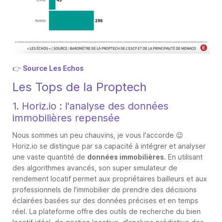
👉
Source Les Echos
Les Tops de la Proptech
1. Horiz.io : l'analyse des données
immobilières repensée
Nous sommes un peu chauvins, je vous l'accorde 😉
Horiz.io se distingue par sa capacité à intégrer et analyser
une vaste quantité de
données immobilières
. En utilisant
des algorithmes avancés, son super simulateur de
rendement locatif permet aux propriétaires bailleurs et aux
professionnels de l'immobilier de prendre des décisions
éclairées basées sur des données précises et en temps
réel. La plateforme offre des outils de recherche du bien