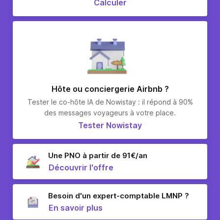
Calculer
Hôte ou conciergerie Airbnb ?
Tester le co-hôte IA de Nowistay : il répond à 90%
des messages voyageurs à votre place.
Tester Nowistay
Une PNO à partir de 91€/an
Découvrir l'offre
Besoin d'un expert-comptable LMNP ?
En savoir plus