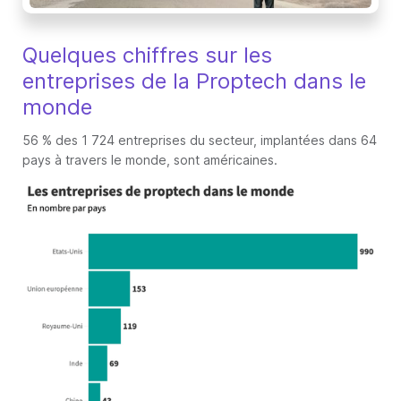
Quelques chiffres sur les
entreprises de la Proptech dans le
monde
56 % des 1 724 entreprises du secteur, implantées dans 64
pays à travers le monde, sont américaines.