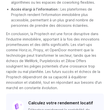
algorithmes ou les espaces de coworking flexibles.
Accès élargi à l'information :
Les plateformes de
Proptech rendent l'information immobilière plus
accessible, permettant à un plus grand nombre de
personnes de prendre des décisions éclairées.
En conclusion, la Proptech est une force disruptive dans
l'industrie immobilière, apportant à la fois des innovations
prometteuses et des défis significatifs. Les start-ups
comme Horiz.io, Propy, et OpenDoor montrent que la
technologie peut transformer le secteur, tandis que les
échecs de WeWork, Purplebricks et Zillow Offers
soulignent les pièges potentiels d'une croissance trop
rapide ou mal planifiée. Les futurs succès et échecs de la
Proptech dépendront de sa capacité à équilibrer
innovation et stabilité, tout en répondant aux besoins d'un
marché en constante évolution.
Calculez votre rendement locatif
Détectez rapidement la rentabilité de