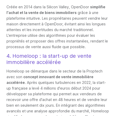
Créée en 2014 dans la Silicon Valley, OpenDoor
simplifie
l'achat et la vente de biens immobiliers
grâce à une
plateforme intuitive. Les propriétaires peuvent vendre leur
maison directement à OpenDoor, évitant ainsi les longues
attentes et les incertitudes du marché traditionnel.
L'entreprise utilise des algorithmes pour évaluer les
propriétés et proposer des offres instantanées, rendant le
processus de vente aussi fluide que possible.
4. Homeloop : la start-up de vente
immobilière accélérée
Homeloop se démarque dans le secteur de la Proptech
avec son
concept innovant de vente immobilière
accélérée
. Après quelques turbulences en 2022, la start-
up française a levé 4 millions d'euros début 2024 pour
développer sa plateforme qui permet aux vendeurs de
recevoir une offre d'achat en 48 heures et de vendre leur
bien en seulement dix jours. En intégrant des algorithmes
avancés et une analyse approfondie du marché, Homeloop