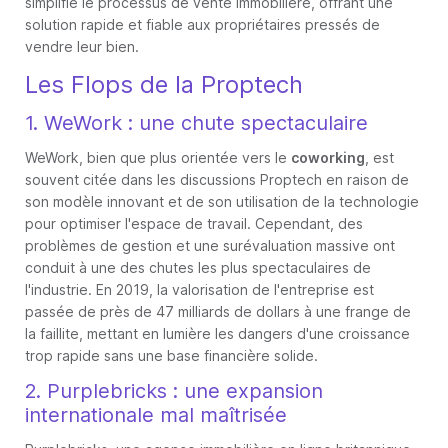
simplifie le processus de vente immobilière, offrant une
solution rapide et fiable aux propriétaires pressés de
vendre leur bien.
Les Flops de la Proptech
1. WeWork : une chute spectaculaire
WeWork, bien que plus orientée vers le
coworking
, est
souvent citée dans les discussions Proptech en raison de
son modèle innovant et de son utilisation de la technologie
pour optimiser l'espace de travail. Cependant, des
problèmes de gestion et une surévaluation massive ont
conduit à une des chutes les plus spectaculaires de
l'industrie. En 2019, la valorisation de l'entreprise est
passée de près de 47 milliards de dollars à une frange de
la faillite, mettant en lumière les dangers d'une croissance
trop rapide sans une base financière solide.
2. Purplebricks : une expansion
internationale mal maîtrisée