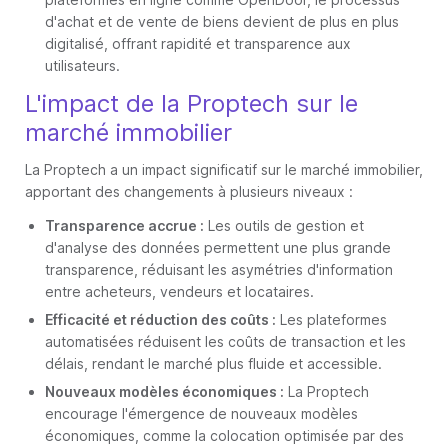
d'achat et de vente de biens devient de plus en plus
digitalisé, offrant rapidité et transparence aux
utilisateurs.
L'impact de la Proptech sur le
marché immobilier
La Proptech a un impact significatif sur le marché immobilier,
apportant des changements à plusieurs niveaux :
Transparence accrue :
Les outils de gestion et
d'analyse des données permettent une plus grande
transparence, réduisant les asymétries d'information
entre acheteurs, vendeurs et locataires.
Efficacité et réduction des coûts :
Les plateformes
automatisées réduisent les coûts de transaction et les
délais, rendant le marché plus fluide et accessible.
Nouveaux modèles économiques :
La Proptech
encourage l'émergence de nouveaux modèles
économiques, comme la colocation optimisée par des