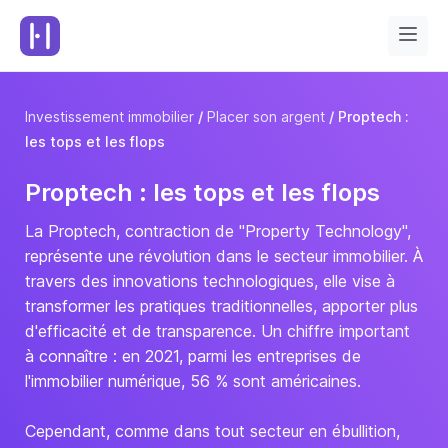
Investissement immobilier
Placer son argent
Proptech :
les tops et les flops
Proptech : les tops et les flops
La Proptech, contraction de "Property Technology",
représente une révolution dans le secteur immobilier. À
travers des innovations technologiques, elle vise à
transformer les pratiques traditionnelles, apporter plus
d'efficacité et de transparence. Un chiffre important
à connaître : en 2021, parmi les entreprises de
l'immobilier numérique, 56 % sont américaines.
Cependant, comme dans tout secteur en ébullition,