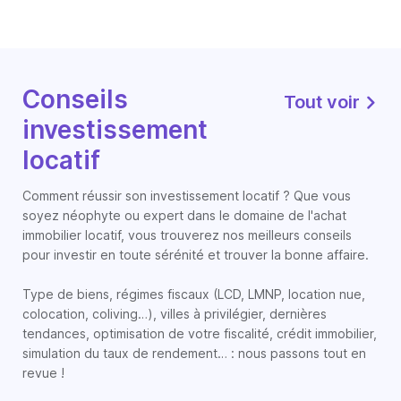
Conseils
Tout voir
investissement
locatif
Comment réussir son investissement locatif ? Que vous
soyez néophyte ou expert dans le domaine de l'achat
immobilier locatif, vous trouverez nos meilleurs conseils
pour investir en toute sérénité et trouver la bonne affaire.
Type de biens, régimes fiscaux (LCD, LMNP, location nue,
colocation, coliving…), villes à privilégier, dernières
tendances, optimisation de votre fiscalité, crédit immobilier,
simulation du taux de rendement… : nous passons tout en
revue !