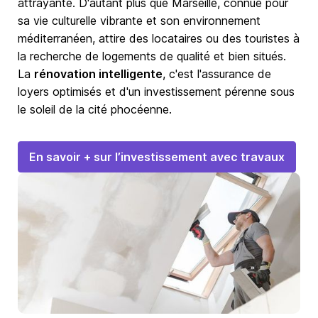
attrayante. D'autant plus que Marseille, connue pour
sa vie culturelle vibrante et son environnement
méditerranéen, attire des locataires ou des touristes à
la recherche de logements de qualité et bien situés.
La
rénovation intelligente
, c'est l'assurance de
loyers optimisés et d'un investissement pérenne sous
le soleil de la cité phocéenne.
En savoir + sur l’investissement avec travaux