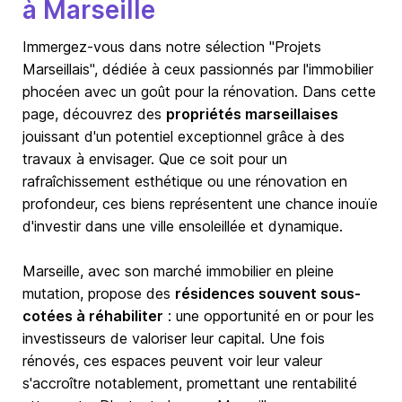
à Marseille
Immergez-vous dans notre sélection "Projets
Marseillais", dédiée à ceux passionnés par l'immobilier
phocéen avec un goût pour la rénovation. Dans cette
page, découvrez des
propriétés marseillaises
jouissant d'un potentiel exceptionnel grâce à des
travaux à envisager. Que ce soit pour un
rafraîchissement esthétique ou une rénovation en
profondeur, ces biens représentent une chance inouïe
d'investir dans une ville ensoleillée et dynamique.
Marseille
, avec son marché immobilier en pleine
mutation, propose des
résidences souvent sous-
cotées à réhabiliter
: une opportunité en or pour les
investisseurs de valoriser leur capital. Une fois
rénovés, ces espaces peuvent voir leur valeur
s'accroître notablement, promettant une rentabilité