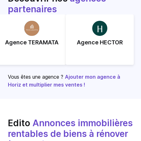
partenaires
Agence TERAMATA
Agence HECTOR
Vous êtes une agence ?
Ajouter mon agence à
Horiz et multiplier mes ventes !
Edito
Annonces immobilières
rentables de biens à rénover