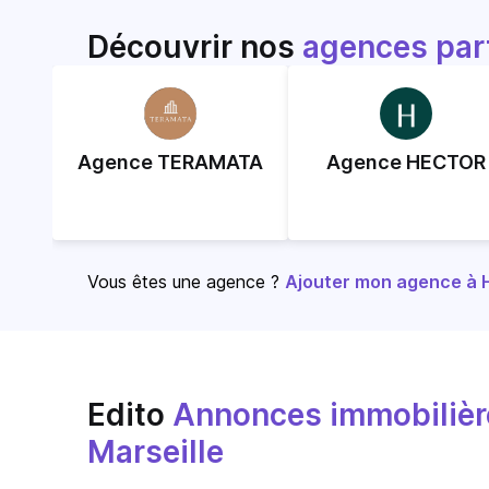
Découvrir nos
agences par
Agence TERAMATA
Agence HECTOR
Vous êtes une agence ?
Ajouter mon agence à Ho
Edito
Annonces immobilière
Marseille