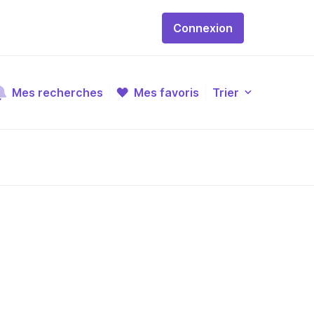
Connexion
Mes recherches
Mes favoris
Trier