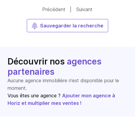
Précédent
|
Suivant
Sauvegarder la recherche
Découvrir nos
agences
partenaires
Aucune agence immobilière n’est disponible pour le
moment.
Vous êtes une agence ?
Ajouter mon agence à
Horiz et multiplier mes ventes !