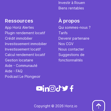
Investir à Rouen
Biens rentables
Ressources
À propos
App Horiz Alertes
Qui sommes-nous ?
Plugin rendement locatif
Tarifs
Crédit immobilier
Devenir partenaire
Investissement immobilier
Nos CGV
Investissement locatif
Nous contacter
Calcul rendement locatif
Suggestions de
Gestion locataire
fonctionnalités
Aide - Communauté
Aide - FAQ
Podcast Le Plongeoir
Copyright © 2026 Horiz.io