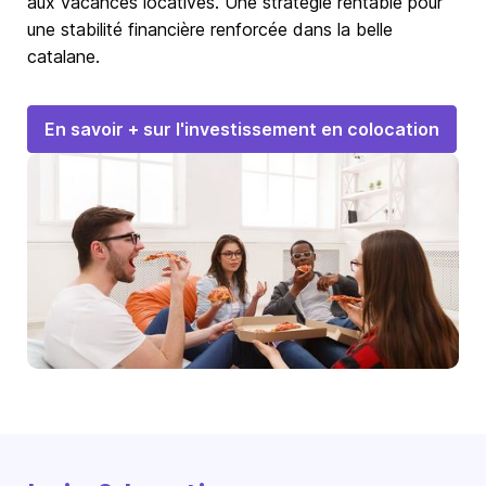
aux vacances locatives. Une stratégie rentable pour
une stabilité financière renforcée dans la belle
catalane.
En savoir + sur l'investissement en colocation