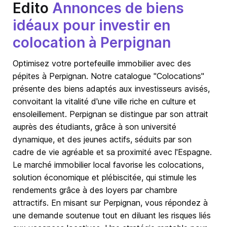
Edito
Annonces de biens
idéaux pour investir en
colocation à Perpignan
Optimisez votre portefeuille immobilier avec des
pépites à Perpignan. Notre catalogue "Colocations"
présente des biens adaptés aux investisseurs avisés,
convoitant la vitalité d'une ville riche en culture et
ensoleillement. Perpignan se distingue par son attrait
auprès des étudiants, grâce à son université
dynamique, et des jeunes actifs, séduits par son
cadre de vie agréable et sa proximité avec l'Espagne.
Le marché immobilier local favorise les colocations,
solution économique et plébiscitée, qui stimule les
rendements grâce à des loyers par chambre
attractifs. En misant sur Perpignan, vous répondez à
une demande soutenue tout en diluant les risques liés