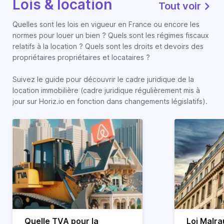
Lois & location
Tout voir
Quelles sont les lois en vigueur en France ou encore les
normes pour louer un bien ? Quels sont les régimes fiscaux
relatifs à la location ? Quels sont les droits et devoirs des
propriétaires propriétaires et locataires ?
Suivez le guide pour découvrir le cadre juridique de la
location immobilière (cadre juridique régulièrement mis à
jour sur Horiz.io en fonction dans changements législatifs).
Quelle TVA pour la
Loi Malra