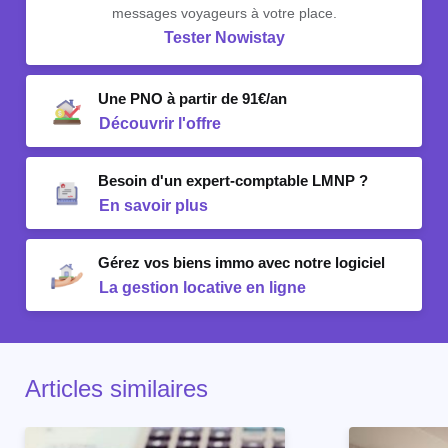
messages voyageurs à votre place.
Tester Nowistay
Une PNO à partir de 91€/an
Découvrir l'offre
Besoin d'un expert-comptable LMNP ?
En savoir plus
Gérez vos biens immo avec notre logiciel
La gestion locative en ligne
Articles similaires