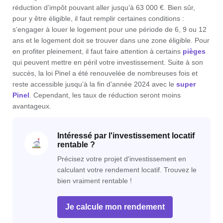
réduction d’impôt pouvant aller jusqu’à 63 000 €. Bien sûr,
pour y être éligible, il faut remplir certaines conditions :
s’engager à louer le logement pour une période de 6, 9 ou 12
ans et le logement doit se trouver dans une zone éligible. Pour
en profiter pleinement, il faut faire attention à certains
pièges
qui peuvent mettre en péril votre investissement. Suite à son
succès, la loi Pinel a été renouvelée de nombreuses fois et
reste accessible jusqu’à la fin d’année 2024 avec le
super
Pinel
. Cependant, les taux de réduction seront moins
avantageux.
Intéressé par l'investissement locatif
rentable ?
Précisez votre projet d'investissement en
calculant votre rendement locatif. Trouvez le
bien vraiment rentable !
Je calcule mon rendement