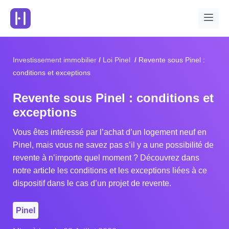
Investissement immobilier
Loi Pinel
Revente sous Pinel :
conditions et exceptions
Revente sous Pinel : conditions et
exceptions
Vous êtes intéressé par l’achat d’un logement neuf en
Pinel, mais vous ne savez pas s’il y a une possibilité de
revente à n’importe quel moment ? Découvrez dans
notre article les conditions et les exceptions liées à ce
dispositif dans le cas d’un projet de revente.
Pinel