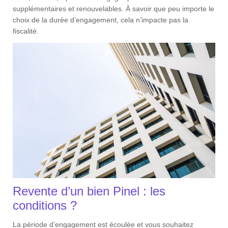
supplémentaires et renouvelables. À savoir que peu importe le
choix de la durée d’engagement, cela n’impacte pas la
fiscalité.
Revente d’un bien Pinel : les
conditions ?
La période d’engagement est écoulée et vous souhaitez