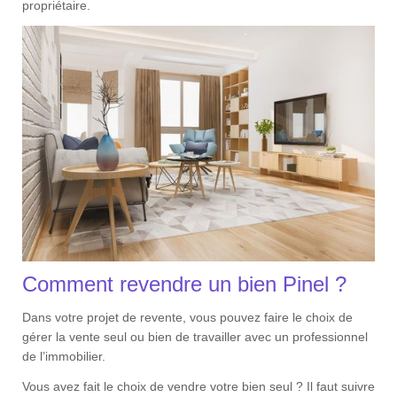
propriétaire.
Comment revendre un bien Pinel ?
Dans votre projet de revente, vous pouvez faire le choix de
gérer la vente seul ou bien de travailler avec un professionnel
de l’immobilier.
Vous avez fait le choix de vendre votre bien seul ? Il faut suivre