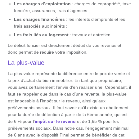
Les charges d’exploitation
: charges de copropriété, taxe
foncière, assurances, frais d’agences ;
Les charges financières
: les intérêts d’emprunts et les
frais associés aux intérêts ;
Les frais liés au logement
: travaux et entretien.
Le déficit foncier est directement déduit de vos revenus et
donc permet de réduire votre imposition.
La plus-value
La plus-value représente la différence entre le prix de vente et
le prix d’achat du bien immobilier. En tant que propriétaire,
vous avez certainement l’envie d’en réaliser une. Cependant, il
faut se rappeler que dans le cas d’une revente, la plus-value
est imposable à l’impôt sur le revenu, ainsi qu’aux
prélèvements sociaux. Il faut savoir qu’il existe un abattement
pour la durée de détention à partir de la 6ème année, qui est
de 6 % pour l’
impôt sur le revenu
et de 1,65 % pour les
prélèvements sociaux. Dans notre cas, l’engagement minimal
de 6 ans avec le dispositif Pinel permet de bénéficier de cet