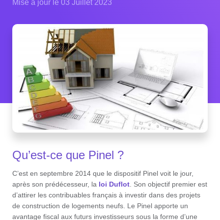
Mise à jour le 03 Juillet 2023
Qu’est-ce que Pinel ?
C’est en septembre 2014 que le dispositif Pinel voit le jour,
après son prédécesseur, la
loi Duflot
. Son objectif premier est
d’attirer les contribuables français à investir dans des projets
de construction de logements neufs. Le Pinel apporte un
avantage fiscal aux futurs investisseurs sous la forme d’une