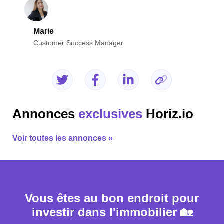
Marie
Customer Success Manager
Annonces
exclusives
Horiz.io
Voir toutes les annonces »
Vous êtes au bon endroit pour
investir dans l'immobilier 🏡