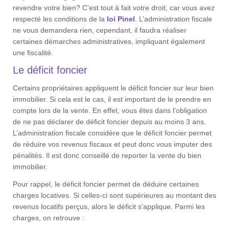
revendre votre bien? C’est tout à fait votre droit, car vous avez
respecté les conditions de la
loi Pinel
. L’administration fiscale
ne vous demandera rien, cependant, il faudra réaliser
certaines démarches administratives, impliquant également
une fiscalité.
Le déficit foncier
Certains propriétaires appliquent le déficit foncier sur leur bien
immobilier. Si cela est le cas, il est important de le prendre en
compte lors de la vente. En effet, vous êtes dans l’obligation
de ne pas déclarer de déficit foncier depuis au moins 3 ans.
L’administration fiscale considère que le déficit foncier permet
de réduire vos revenus fiscaux et peut donc vous imputer des
pénalités. Il est donc conseillé de reporter la vente du bien
immobilier.
Pour rappel, le déficit foncier permet de déduire certaines
charges locatives. Si celles-ci sont supérieures au montant des
revenus locatifs perçus, alors le déficit s’applique. Parmi les
charges, on retrouve :