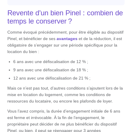
Revente d’un bien Pinel : combien de
temps le conserver ?
Comme évoqué précédemment, pour être éligible au dispositif
Pinel, et bénéficier de ses
avantages
et de la réduction, il est
obligatoire de s’engager sur une période spécifique pour la
location du bien :
6 ans avec une défiscalisation de 12 % ;
9 ans avec une défiscalisation de 18 % ;
12 ans avec une défiscalisation de 21 % ;
Mais ce n’est pas tout, d’autres conditions s’ajoutent lors de la
mise en location du logement, comme les conditions de
ressources du locataire, ou encore les plafonds de loyer.
Vous l’avez compris, la durée d’engagement initiale de 6 ans
est ferme et irrévocable. À la fin de l’engagement, le
propriétaire peut décider de ne plus bénéficier du dispositif
Pinel, ou bien, il peut se réengager pour 3 années