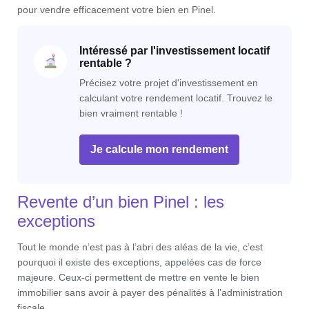
pour vendre efficacement votre bien en Pinel.
Intéressé par l'investissement locatif
rentable ?
Précisez votre projet d'investissement en
calculant votre rendement locatif. Trouvez le
bien vraiment rentable !
Je calcule mon rendement
Revente d’un bien Pinel : les
exceptions
Tout le monde n’est pas à l’abri des aléas de la vie, c’est
pourquoi il existe des exceptions, appelées cas de force
majeure. Ceux-ci permettent de mettre en vente le bien
immobilier sans avoir à payer des pénalités à l’administration
fiscale.