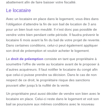
abattement afin de faire baisser votre fiscalité.
Le locataire
Avec un locataire en place dans le logement, vous êtes dans
l’obligation d’attendre la fin de son bail de location de 3 ans
pour un bien loué non meublé. Il n’est donc pas possible de
vendre votre bien pendant cette période. Il faudra prévenir le
locataire 6 mois avant la fin du bail de votre projet de revente.
Dans certaines conditions, celui-ci peut également appliquer
son droit de préemption et vouloir acheter le logement.
Le
droit de préemption
consiste en tant que propriétaire à
soumettre l’offre de vente au locataire avant de le proposer à
d’autres acquéreurs. Il faut notifier le locataire du congé afin
que celui-ci puisse prendre sa décision. Dans le cas de non
respect de ce droit, le propriétaire risque des sanctions
pouvant aller jusqu’à la nullité de la vente.
Un propriétaire peut aussi décider de vendre son bien avec le
locataire en place. Celui-ci reste dans le logement et voit son
bail se poursuivre aux mêmes conditions avec le nouveau