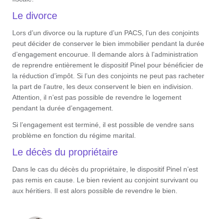
Le divorce
Lors d’un divorce ou la rupture d’un PACS, l’un des conjoints
peut décider de conserver le bien immobilier pendant la durée
d’engagement encourue. Il demande alors à l’administration
de reprendre entièrement le dispositif Pinel pour bénéficier de
la réduction d’impôt. Si l’un des conjoints ne peut pas racheter
la part de l’autre, les deux conservent le bien en indivision.
Attention, il n’est pas possible de revendre le logement
pendant la durée d’engagement.
Si l’engagement est terminé, il est possible de vendre sans
problème en fonction du régime marital.
Le décès du propriétaire
Dans le cas du décès du propriétaire, le dispositif Pinel n’est
pas remis en cause. Le bien revient au conjoint survivant ou
aux héritiers. Il est alors possible de revendre le bien.