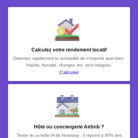
Calculez votre rendement locatif
Détectez rapidement la rentabilité de n'importe quel bien.
Impôts, fiscalité, charges, etc. sont intégrés.
Calculer
Hôte ou conciergerie Airbnb ?
Tester le co-hôte IA de Nowistay : il répond à 90% des