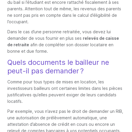
du bail si l’étudiant est encore rattaché fiscalement à ses
parents. Attention tout de même, les revenus des parents
ne sont pas pris en compte dans le calcul d’éligibilité de
l’occupant.
Dans le cas d’une personne retraitée, vous devez lui
demander de vous fournir en plus ses
relevés de caisse
de retraite
afin de compléter son dossier locataire en
bonne et due forme.
Quels documents le bailleur ne
peut-il pas demander ?
Comme pour tous types de mises en location, les
investisseurs bailleurs ont certaines limites dans les pièces
justificatives qu’elles peuvent exiger de leurs candidats
locatifs.
Par exemple, vous n’avez pas le droit de demander un RIB,
une autorisation de prélèvement automatique, une
attestation d’absence de crédit en cours ou encore un
relevé de comptes bancaires à vos potentiels occupants.