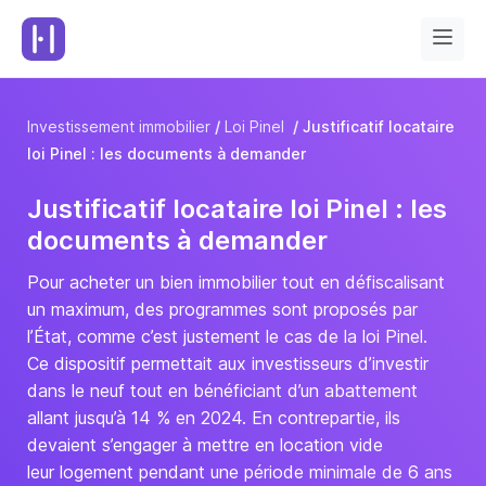
Investissement immobilier
Loi Pinel
Justificatif locataire
loi Pinel : les documents à demander
Justificatif locataire loi Pinel : les
documents à demander
Pour acheter un bien immobilier tout en défiscalisant
un maximum, des programmes sont proposés par
l’État, comme c’est justement le cas de la loi Pinel.
Ce dispositif permettait aux investisseurs d’investir
dans le neuf tout en bénéficiant d’un abattement
allant jusqu’à 14 % en 2024. En contrepartie, ils
devaient s’engager à mettre en location vide
leur logement pendant une période minimale de 6 ans