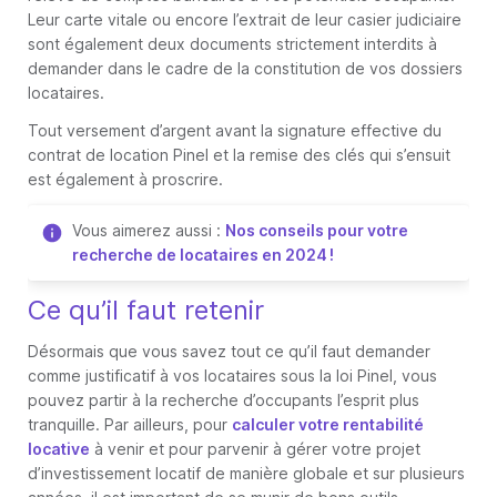
Leur carte vitale ou encore l’extrait de leur casier judiciaire
sont également deux documents strictement interdits à
demander dans le cadre de la constitution de vos dossiers
locataires.
Tout versement d’argent avant la signature effective du
contrat de location Pinel et la remise des clés qui s’ensuit
est également à proscrire.
Vous aimerez aussi :
Nos conseils pour votre
recherche de locataires en 2024 !
Ce qu’il faut retenir
Désormais que vous savez tout ce qu’il faut demander
comme justificatif à vos locataires sous la loi Pinel, vous
pouvez partir à la recherche d’occupants l’esprit plus
tranquille. Par ailleurs, pour
calculer votre rentabilité
locative
à venir et pour parvenir à gérer votre projet
d’investissement locatif de manière globale et sur plusieurs