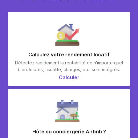
Calculez votre rendement locatif
Détectez rapidement la rentabilité de n'importe quel
bien. Impôts, fiscalité, charges, etc. sont intégrés.
Calculer
Hôte ou conciergerie Airbnb ?