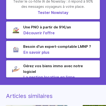
Tester le co-hôte IA de Nowistay : il répond à 90%
des messages voyageurs à votre place.
Tester Nowistay
Une PNO à partir de 91€/an
Découvrir l'offre
Besoin d'un expert-comptable LMNP ?
En savoir plus
Gérez vos biens immo avec notre
logiciel
La gestion locative en ligne
Articles similaires