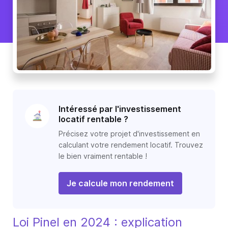
Intéressé par l'investissement
locatif rentable ?
Précisez votre projet d'investissement en
calculant votre rendement locatif. Trouvez
le bien vraiment rentable !
Je calcule mon rendement
Loi Pinel en 2024 : explication