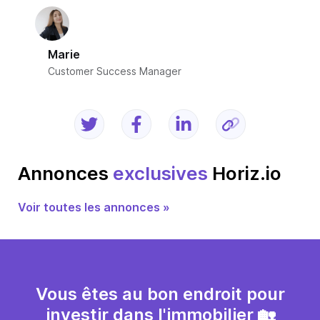
Marie
Customer Success Manager
Annonces
exclusives
Horiz.io
Voir toutes les annonces »
Vous êtes au bon endroit pour
investir dans l'immobilier 🏡