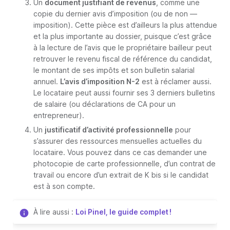
Un
document justifiant de revenus
, comme une
copie du dernier avis d’imposition (ou de non —
imposition). Cette pièce est d’ailleurs la plus attendue
et la plus importante au dossier, puisque c’est grâce
à la lecture de l’avis que le propriétaire bailleur peut
retrouver le revenu fiscal de référence du candidat,
le montant de ses impôts et son bulletin salarial
annuel.
L’avis d’imposition N-2
est à réclamer aussi.
Le locataire peut aussi fournir ses 3 derniers bulletins
de salaire (ou déclarations de CA pour un
entrepreneur).
Un
justificatif d’activité professionnelle
pour
s’assurer des ressources mensuelles actuelles du
locataire. Vous pouvez dans ce cas demander une
photocopie de carte professionnelle, d’un contrat de
travail ou encore d’un extrait de K bis si le candidat
est à son compte.
À lire aussi :
Loi Pinel, le guide complet !