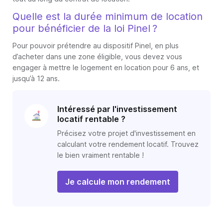
Quelle est la durée minimum de location
pour bénéficier de la loi Pinel ?
Pour pouvoir prétendre au dispositif Pinel, en plus
d’acheter dans une zone éligible, vous devez vous
engager à mettre le logement en location pour 6 ans, et
jusqu’à 12 ans.
Intéressé par l'investissement
locatif rentable ?
Précisez votre projet d'investissement en
calculant votre rendement locatif. Trouvez
le bien vraiment rentable !
Je calcule mon rendement