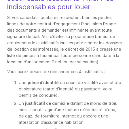
indispensables pour louer
Si vos candidats locataires respectent bien les petites
lignes de votre contrat d’engagement Pinel, alors l’étape
des documents à demander est imminente avant toute
signature de bail. Afin d’éviter au propriétaire bailleur de
crouler sous les justificatifs inutiles pour monter les dossiers
de location des intéressés, le décret de 2015 a dressé une
liste de pièces à fournir par toute personne candidate à la
location d’un logement Pinel (ou par sa caution).
Vous aurez besoin de demander ces 4 justificatifs :
Une
pièce d’identité
en cours de validité avec photo
et signature (carte d’identité ou passeport, voire
permis de conduire).
Un
justificatif de domicile
datant de moins de trois
mois. Il peut s’agir d’une facture d’électricité, d’eau,
de gaz, de fourniture internet ou encore d’une
attestation d’assurance habitation.