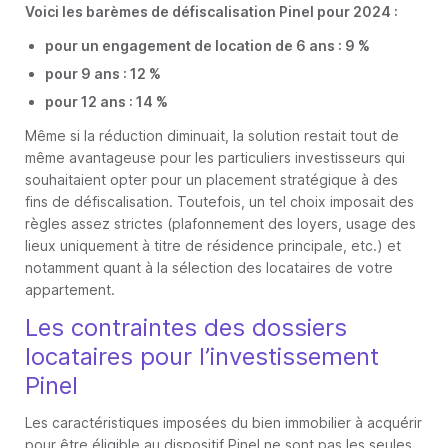
Voici les barèmes de défiscalisation Pinel pour 2024 :
pour un engagement de location de 6 ans : 9 %
pour 9 ans : 12 %
pour 12 ans : 14 %
Même si la réduction diminuait, la solution restait tout de
même avantageuse pour les particuliers investisseurs qui
souhaitaient opter pour un placement stratégique à des
fins de défiscalisation. Toutefois, un tel choix imposait des
règles assez strictes (plafonnement des loyers, usage des
lieux uniquement à titre de résidence principale, etc.) et
notamment quant à la sélection des locataires de votre
appartement.
Les contraintes des dossiers
locataires pour l’investissement
Pinel
Les caractéristiques imposées du bien immobilier à acquérir
pour être éligible au dispositif Pinel ne sont pas les seules