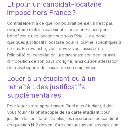
Et pour un candidat-locataire
imposé hors France ?
Contrairement à ce que l’on pourrait penser, il n’est pas
obligatoire d’être fiscalement imposé en France pour
bénéficier d’une location nue sous Pinel. Il y a donc
quelques justificatifs locataire pour la loi Pinel spécifiques à
ce cas. En revanche, vous devez vous assurer de
l’éligibilité du candidat en lui demandant son dernier avis
d’imposition de son pays d’origine, ainsi qu’une attestation
de travail signée de la main de son employeur.
Louer à un étudiant ou à un
retraité : des justificatifs
supplémentaires
Pour louer votre appartement Pinel à un étudiant, il doit
vous fournir la
photocopie de sa carte étudiant
pour
justifier de son statut. De plus, les ressources du candidat
en question N-2 doivent être connues avant la conclusion