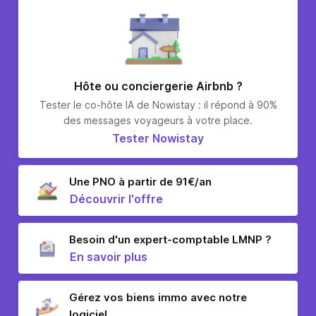
Hôte ou conciergerie Airbnb ?
Tester le co-hôte IA de Nowistay : il répond à 90%
des messages voyageurs à votre place.
Tester Nowistay
Une PNO à partir de 91€/an
Découvrir l'offre
Besoin d'un expert-comptable LMNP ?
En savoir plus
Gérez vos biens immo avec notre
logiciel