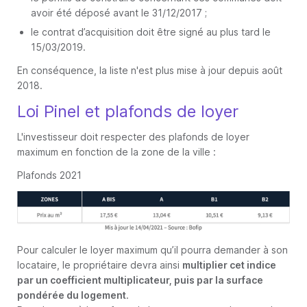
avoir été déposé avant le 31/12/2017 ;
le contrat d’acquisition doit être signé au plus tard le
15/03/2019.
En conséquence, la liste n'est plus mise à jour depuis août
2018.
Loi Pinel et plafonds de loyer
L'investisseur doit respecter des plafonds de loyer
maximum en fonction de la zone de la ville :
Plafonds 2021
Pour calculer le loyer maximum qu’il pourra demander à son
locataire, le propriétaire devra ainsi
multiplier cet indice
par un coefficient multiplicateur, puis par la surface
pondérée du logement
.