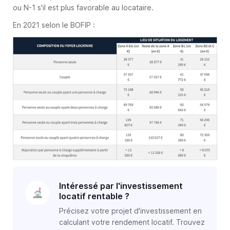
ou N-1 s'il est plus favorable au locataire.
En 2021 selon le BOFIP :
Intéressé par l'investissement
locatif rentable ?
Précisez votre projet d'investissement en
calculant votre rendement locatif. Trouvez