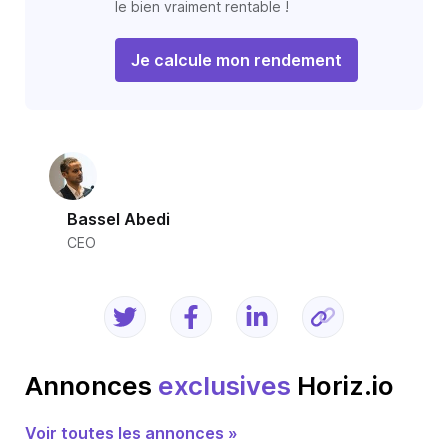
le bien vraiment rentable !
Je calcule mon rendement
Bassel Abedi
CEO
Annonces
exclusives
Horiz.io
Voir toutes les annonces »