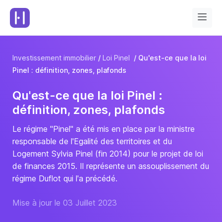
Investissement immobilier
Loi Pinel
Qu'est-ce que la loi
Pinel : définition, zones, plafonds
Qu'est-ce que la loi Pinel :
définition, zones, plafonds
Le régime "Pinel" a été mis en place par la ministre
responsable de l'Egalité des territoires et du
Logement Sylvia Pinel (fin 2014) pour le projet de loi
de finances 2015. Il représente un assouplissement du
régime Duflot qui l'a précédé.
Mise à jour le 03 Juillet 2023