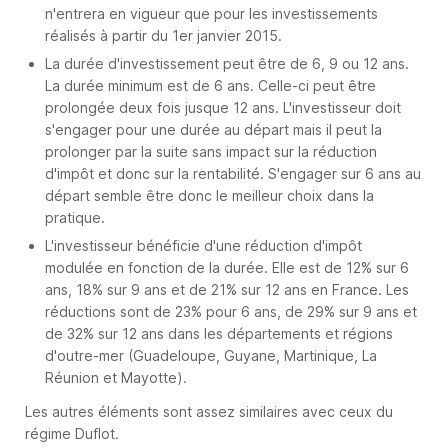
n'entrera en vigueur que pour les investissements
réalisés à partir du 1er janvier 2015.
La durée d'investissement peut être de 6, 9 ou 12 ans.
La durée minimum est de 6 ans. Celle-ci peut être
prolongée deux fois jusque 12 ans. L'investisseur doit
s'engager pour une durée au départ mais il peut la
prolonger par la suite sans impact sur la réduction
d'impôt et donc sur la rentabilité. S'engager sur 6 ans au
départ semble être donc le meilleur choix dans la
pratique.
L'investisseur bénéficie d'une réduction d'impôt
modulée en fonction de la durée. Elle est de 12% sur 6
ans, 18% sur 9 ans et de 21% sur 12 ans en France. Les
réductions sont de 23% pour 6 ans, de 29% sur 9 ans et
de 32% sur 12 ans dans les départements et régions
d'outre-mer (Guadeloupe, Guyane, Martinique, La
Réunion et Mayotte).
Les autres éléments sont assez similaires avec ceux du
régime Duflot.