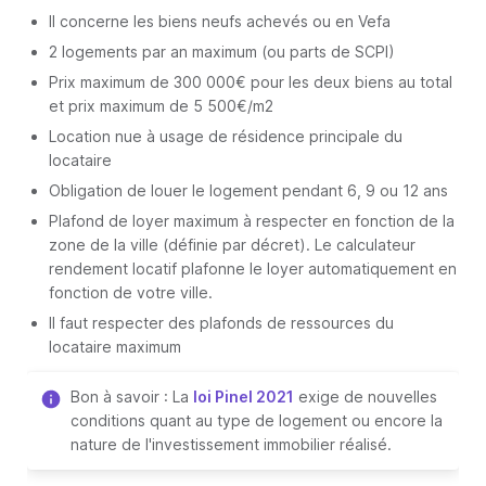
Il concerne les biens neufs achevés ou en Vefa
2 logements par an maximum (ou parts de SCPI)
Prix maximum de 300 000€ pour les deux biens au total
et prix maximum de 5 500€/m2
Location nue à usage de résidence principale du
locataire
Obligation de louer le logement pendant 6, 9 ou 12 ans
Plafond de loyer maximum à respecter en fonction de la
zone de la ville (définie par décret). Le calculateur
rendement locatif plafonne le loyer automatiquement en
fonction de votre ville.
Il faut respecter des plafonds de ressources du
locataire maximum
Bon à savoir : La
loi Pinel 2021
exige de nouvelles
conditions quant au type de logement ou encore la
nature de l'investissement immobilier réalisé.