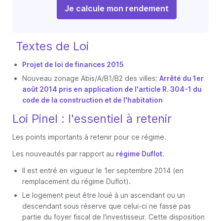
Je calcule mon rendement
Textes de Loi
Projet de loi de finances 2015
Nouveau zonage Abis/A/B1/B2 des villes:
Arrêté du 1er
août 2014 pris en application de l'article R. 304-1 du
code de la construction et de l'habitation
Loi Pinel : l'essentiel à retenir
Les points importants à retenir pour ce régime.
Les nouveautés par rapport au
régime Duflot
.
Il est entré en vigueur le 1er septembre 2014 (en
remplacement du régime Duflot).
Le logement peut être loué à un ascendant ou un
descendant sous réserve que celui-ci ne fasse pas
partie du foyer fiscal de l'investisseur. Cette disposition