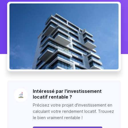
Intéressé par l'investissement
locatif rentable ?
Précisez votre projet d'investissement en
calculant votre rendement locatif. Trouvez
le bien vraiment rentable !