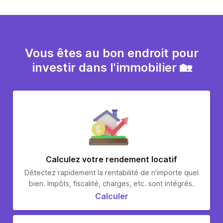
Vous êtes au bon endroit pour
investir dans l'immobilier 🏡
Calculez votre rendement locatif
Détectez rapidement la rentabilité de n'importe quel
bien. Impôts, fiscalité, charges, etc. sont intégrés.
Calculer