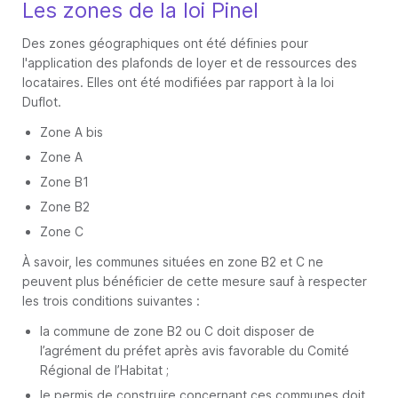
Les zones de la loi Pinel
Des zones géographiques ont été définies pour
l'application des plafonds de loyer et de ressources des
locataires. Elles ont été modifiées par rapport à la loi
Duflot.
Zone A bis
Zone A
Zone B1
Zone B2
Zone C
À savoir, les communes situées en zone B2 et C ne
peuvent plus bénéficier de cette mesure sauf à respecter
les trois conditions suivantes :
la commune de zone B2 ou C doit disposer de
l’agrément du préfet après avis favorable du Comité
Régional de l’Habitat ;
le permis de construire concernant ces communes doit