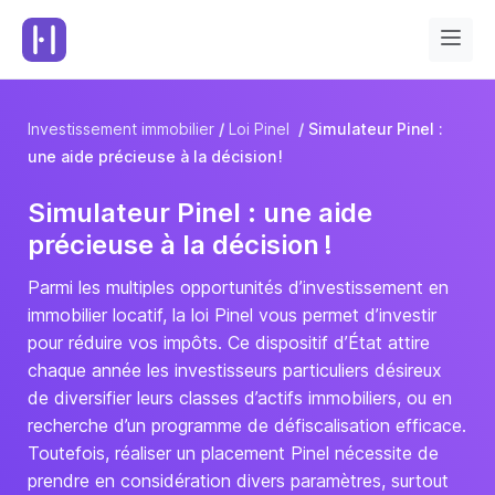
Investissement immobilier
Loi Pinel
Simulateur Pinel :
une aide précieuse à la décision !
Simulateur Pinel : une aide
précieuse à la décision !
Parmi les multiples opportunités d’investissement en
immobilier locatif, la loi Pinel vous permet d’investir
pour réduire vos impôts. Ce dispositif d’État attire
chaque année les investisseurs particuliers désireux
de diversifier leurs classes d’actifs immobiliers, ou en
recherche d’un programme de défiscalisation efficace.
Toutefois, réaliser un placement Pinel nécessite de
prendre en considération divers paramètres, surtout