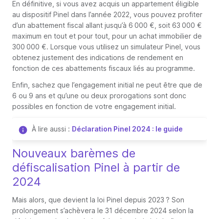
En définitive, si vous avez acquis un appartement éligible
au dispositif Pinel dans l’année 2022, vous pouvez profiter
d’un abattement fiscal allant jusqu’à 6 000 €, soit 63 000 €
maximum en tout et pour tout, pour un achat immobilier de
300 000 €. Lorsque vous utilisez un simulateur Pinel, vous
obtenez justement des indications de rendement en
fonction de ces abattements fiscaux liés au programme.
Enfin, sachez que l’engagement initial ne peut être que de
6 ou 9 ans et qu’une ou deux prorogations sont donc
possibles en fonction de votre engagement initial.
À lire aussi :
Déclaration Pinel 2024 : le guide
Nouveaux barèmes de
défiscalisation Pinel à partir de
2024
Mais alors, que devient la loi Pinel depuis 2023 ? Son
prolongement s’achèvera le 31 décembre 2024 selon la