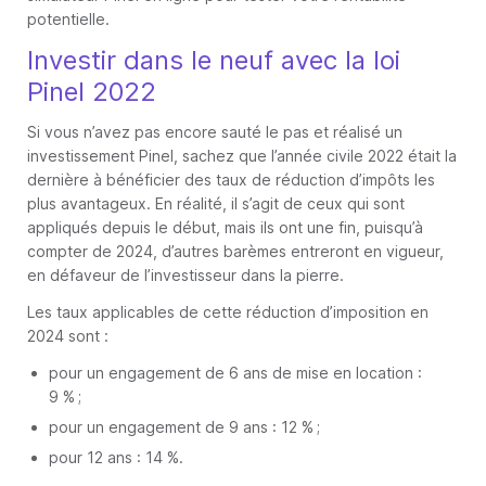
potentielle.
Investir dans le neuf avec la loi
Pinel 2022
Si vous n’avez pas encore sauté le pas et réalisé un
investissement Pinel, sachez que l’année civile 2022 était la
dernière à bénéficier des taux de réduction d’impôts les
plus avantageux. En réalité, il s’agit de ceux qui sont
appliqués depuis le début, mais ils ont une fin, puisqu’à
compter de 2024, d’autres barèmes entreront en vigueur,
en défaveur de l’investisseur dans la pierre.
Les taux applicables de cette réduction d’imposition en
2024 sont :
pour un engagement de 6 ans de mise en location :
9 % ;
pour un engagement de 9 ans : 12 % ;
pour 12 ans : 14 %.