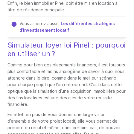
Enfin, le bien immobilier Pinel doit être mis en location à
titre de résidence principale.
Vous aimerez aussi :
Les différentes stratégies
d’investissement locatif
Simulateur loyer loi Pinel : pourquoi
en utiliser un ?
Comme pour bien des placements financiers, il est toujours
plus confortable et moins anxiogène de savoir à quoi nous
attendre dans le pire, comme dans le meilleur scénario
pour chaque projet que l’on entreprend. C’est dans cette
optique que la simulation d’une acquisition immobilière pour
des fins locatives est une des clés de votre réussite
financière.
En effet, en plus de vous donner une large vision
d’ensemble de votre projet locatif, elle vous permet de
prendre du recul et même, dans certains cas, de pouvoir