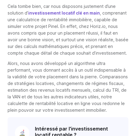
Cela tombe bien, car nous disposons justement d’une
solution d’
investissement locatif clé en main
, comprenant
une calculatrice de rentabilité immobilière, capable de
simuler votre projet Pinel. En effet, chez Horiz.io, nous
avons compris que pour un placement réussi, il faut en
avoir une bonne vision, et surtout une vision réaliste, basée
sur des calculs mathématiques précis, et prenant en
compte chaque détail de chaque souhait d’investissement.
Alors, nous avons développé un algorithme ultra
performant, vous donnant accès à un outil indispensable à
la validité de votre placement dans la pierre. Comparaisons
de stratégies locatives, changements de régimes fiscaux,
estimation des revenus locatifs mensuels, calcul du TRI, de
la VAN et de tous les autres indicateurs utiles, notre
calculette de rentabilité locative en ligne vous redonne le
plein pouvoir sur votre investissement immobilier.
Intéressé par l'investissement
locatif rentable ?