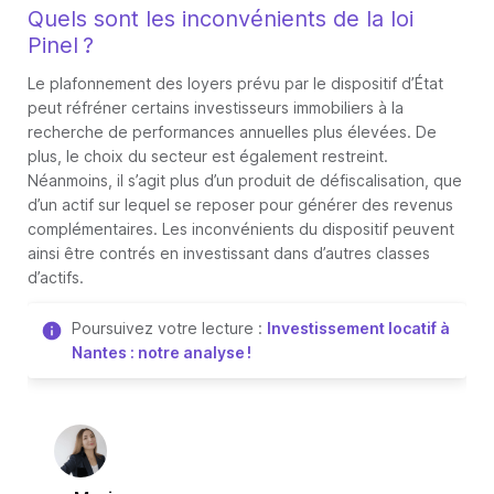
Quels sont les inconvénients de la loi
Pinel ?
Le plafonnement des loyers prévu par le dispositif d’État
peut réfréner certains investisseurs immobiliers à la
recherche de performances annuelles plus élevées. De
plus, le choix du secteur est également restreint.
Néanmoins, il s’agit plus d’un produit de défiscalisation, que
d’un actif sur lequel se reposer pour générer des revenus
complémentaires. Les inconvénients du dispositif peuvent
ainsi être contrés en investissant dans d’autres classes
d’actifs.
Poursuivez votre lecture :
Investissement locatif à
Nantes : notre analyse !