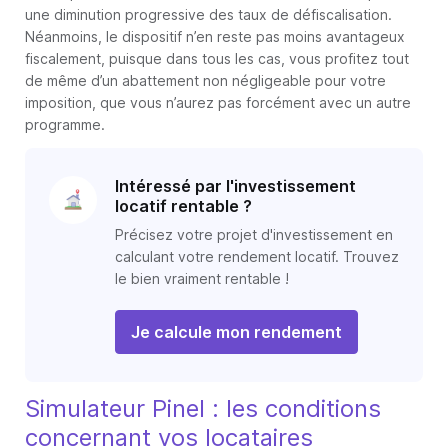
une diminution progressive des taux de défiscalisation.
Néanmoins, le dispositif n’en reste pas moins avantageux
fiscalement, puisque dans tous les cas, vous profitez tout
de même d’un abattement non négligeable pour votre
imposition, que vous n’aurez pas forcément avec un autre
programme.
Intéressé par l'investissement
locatif rentable ?
Précisez votre projet d'investissement en
calculant votre rendement locatif. Trouvez
le bien vraiment rentable !
Je calcule mon rendement
Simulateur Pinel : les conditions
concernant vos locataires