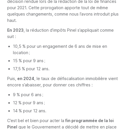
décision rendue lors de la rédaction de la loi de finances
pour 2021. Cette prorogation apporte tout de même
quelques changements, comme nous l’avons introduit plus
haut.
En 2023
, la réduction d’impôts Pinel s’appliquait comme
suit :
10,5 % pour un engagement de 6 ans de mise en
location ;
15 % pour 9 ans ;
17,5 % pour 12 ans.
Puis,
en 2024
, le taux de défiscalisation immobilière vient
encore s’abaisser, pour donner ces chiffres :
9 % pour 6 ans ;
12 % pour 9 ans ;
14 % pour 12 ans.
C’est bel et bien pour acter la
fin programmée de la loi
Pinel
que le Gouvernement a décidé de mettre en place