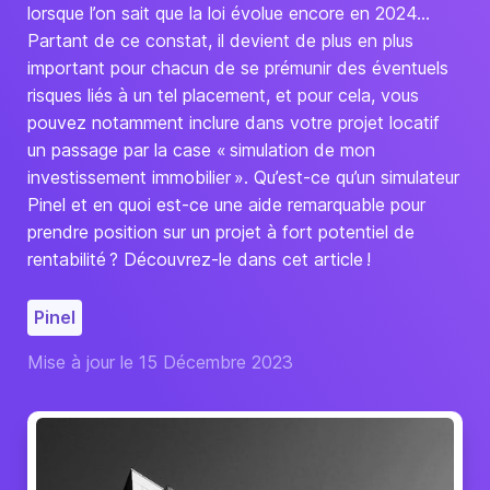
lorsque l’on sait que la loi évolue encore en 2024…
Partant de ce constat, il devient de plus en plus
important pour chacun de se prémunir des éventuels
risques liés à un tel placement, et pour cela, vous
pouvez notamment inclure dans votre projet locatif
un passage par la case « simulation de mon
investissement immobilier ». Qu’est-ce qu’un simulateur
Pinel et en quoi est-ce une aide remarquable pour
prendre position sur un projet à fort potentiel de
rentabilité ? Découvrez-le dans cet article !
Pinel
Mise à jour le 15 Décembre 2023