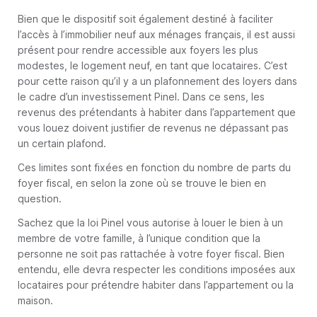
Bien que le dispositif soit également destiné à faciliter
l’accès à l’immobilier neuf aux ménages français, il est aussi
présent pour rendre accessible aux foyers les plus
modestes, le logement neuf, en tant que locataires. C’est
pour cette raison qu’il y a un plafonnement des loyers dans
le cadre d’un investissement Pinel. Dans ce sens, les
revenus des prétendants à habiter dans l’appartement que
vous louez doivent justifier de revenus ne dépassant pas
un certain plafond.
Ces limites sont fixées en fonction du nombre de parts du
foyer fiscal, en selon la zone où se trouve le bien en
question.
Sachez que la loi Pinel vous autorise à louer le bien à un
membre de votre famille, à l’unique condition que la
personne ne soit pas rattachée à votre foyer fiscal. Bien
entendu, elle devra respecter les conditions imposées aux
locataires pour prétendre habiter dans l’appartement ou la
maison.