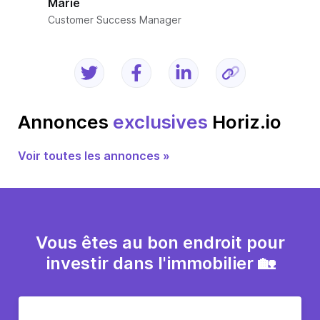
Marie
Customer Success Manager
Annonces
exclusives
Horiz.io
Voir toutes les annonces »
Vous êtes au bon endroit pour
investir dans l'immobilier 🏡