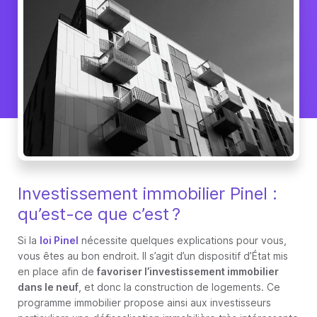
Investissement immobilier Pinel :
qu’est-ce que c’est ?
Si la
loi Pinel
nécessite quelques explications pour vous,
vous êtes au bon endroit. Il s’agit d’un dispositif d’État mis
en place afin de
favoriser l’investissement immobilier
dans le neuf
, et donc la construction de logements. Ce
programme immobilier propose ainsi aux investisseurs