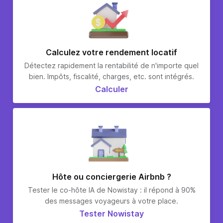
Calculez votre rendement locatif
Détectez rapidement la rentabilité de n'importe quel
bien. Impôts, fiscalité, charges, etc. sont intégrés.
Calculer
Hôte ou conciergerie Airbnb ?
Tester le co-hôte IA de Nowistay : il répond à 90%
des messages voyageurs à votre place.
Tester Nowistay