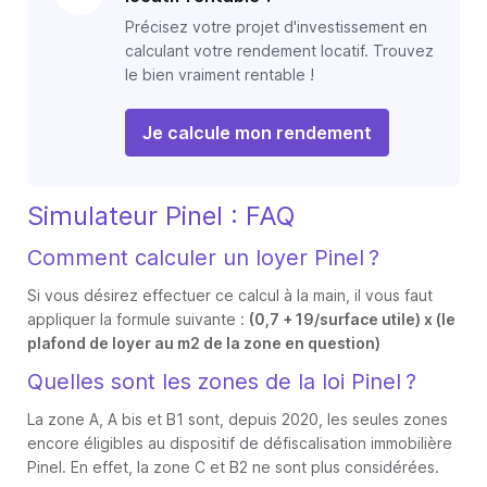
Précisez votre projet d'investissement en
calculant votre rendement locatif. Trouvez
le bien vraiment rentable !
Je calcule mon rendement
Simulateur Pinel : FAQ
Comment calculer un loyer Pinel ?
Si vous désirez effectuer ce calcul à la main, il vous faut
appliquer la formule suivante :
(0,7 + 19/surface utile) x (le
plafond de loyer au m2 de la zone en question)
Quelles sont les zones de la loi Pinel ?
La zone A, A bis et B1 sont, depuis 2020, les seules zones
encore éligibles au dispositif de défiscalisation immobilière
Pinel. En effet, la zone C et B2 ne sont plus considérées.