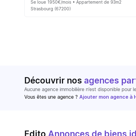
Se loue 1950€/mois • Appartement de 93m2
Strasbourg (67200)
Découvrir nos
agences par
Aucune agence immobilière n’est disponible pour 
Vous êtes une agence ?
Ajouter mon agence à Ho
Edito
Annonces de biens id