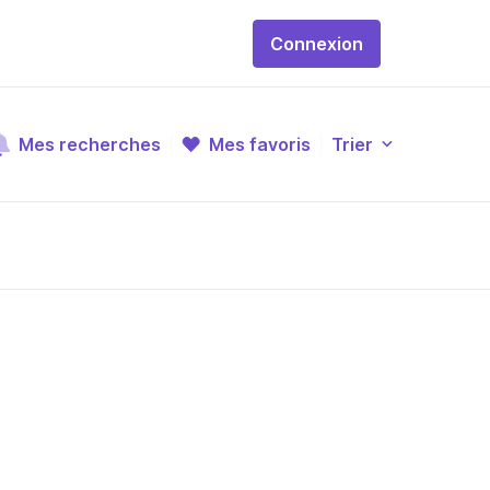
Connexion
Mes recherches
Mes favoris
Trier