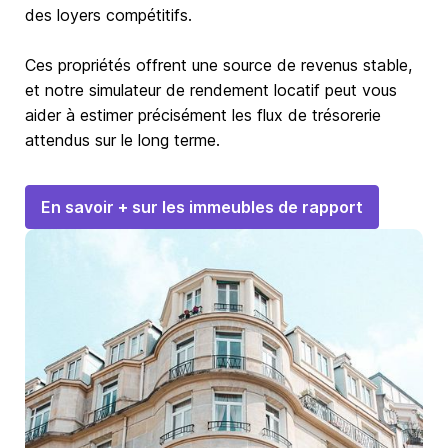
des loyers compétitifs.
Ces propriétés offrent une source de revenus stable,
et notre simulateur de rendement locatif peut vous
aider à estimer précisément les flux de trésorerie
attendus sur le long terme.
En savoir + sur les immeubles de rapport