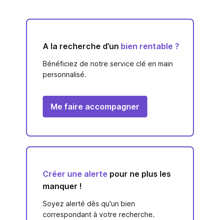
A la recherche d’un
bien rentable ?
Bénéficiez de notre service clé en main
personnalisé.
Me faire accompagner
Créer une alerte
pour ne plus les
manquer !
Soyez alerté dès qu'un bien
correspondant à votre recherche.