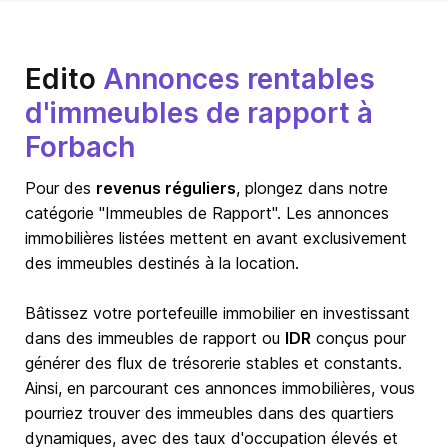
Edito
Annonces rentables
d'immeubles de rapport à
Forbach
Pour des
revenus réguliers
, plongez dans notre
catégorie "Immeubles de Rapport". Les annonces
immobilières listées mettent en avant exclusivement
des immeubles destinés à la location.
Bâtissez votre portefeuille immobilier en investissant
dans des immeubles de rapport ou
IDR
conçus pour
générer des flux de trésorerie stables et constants.
Ainsi, en parcourant ces annonces immobilières, vous
pourriez trouver des immeubles dans des quartiers
dynamiques, avec des taux d'occupation élevés et