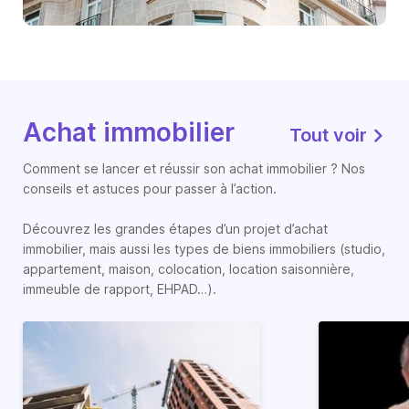
Achat immobilier
Tout voir
Comment se lancer et réussir son achat immobilier ? Nos
conseils et astuces pour passer à l’action.
Découvrez les grandes étapes d’un projet d’achat
immobilier, mais aussi les types de biens immobiliers (studio,
appartement, maison, colocation, location saisonnière,
immeuble de rapport, EHPAD…).