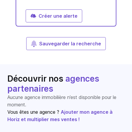
Créer une alerte
Sauvegarder la recherche
Découvrir nos
agences
partenaires
Aucune agence immobilière n’est disponible pour le
moment.
Vous êtes une agence ?
Ajouter mon agence à
Horiz et multiplier mes ventes !