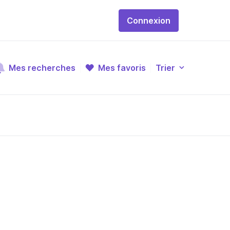
Connexion
Mes recherches
Mes favoris
Trier