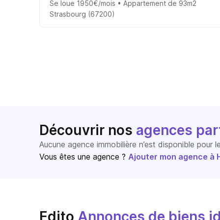
Se loue 1950€/mois • Appartement de 93m2
Strasbourg (67200)
Découvrir nos
agences par
Aucune agence immobilière n’est disponible pour 
Vous êtes une agence ?
Ajouter mon agence à Ho
Edito
Annonces de biens id