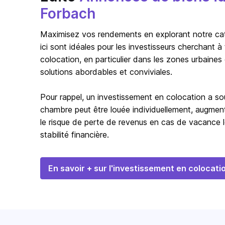
Forbach
Maximisez vos rendements en explorant notre catég
ici sont idéales pour les investisseurs cherchant 
colocation, en particulier dans les zones urbaines
solutions abordables et conviviales.
Pour rappel, un investissement en colocation a s
chambre peut être louée individuellement, augmentan
le risque de perte de revenus en cas de vacance l
stabilité financière.
En savoir + sur l'investissement en colocati