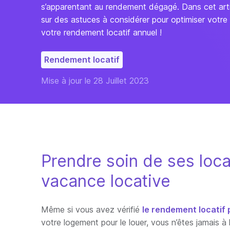
s’apparentant au rendement dégagé. Dans cet articl
sur des astuces à considérer pour optimiser votre
votre rendement locatif annuel !
Rendement locatif
Mise à jour le 28 Juillet 2023
Prendre soin de ses locat
vacance locative
Même si vous avez vérifié
le rendement locatif p
votre logement pour le louer, vous n’êtes jamais à 