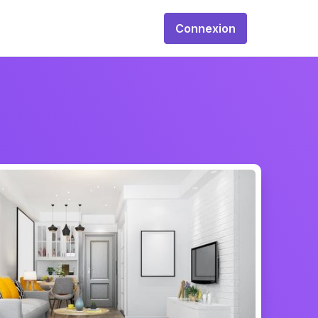
Connexion