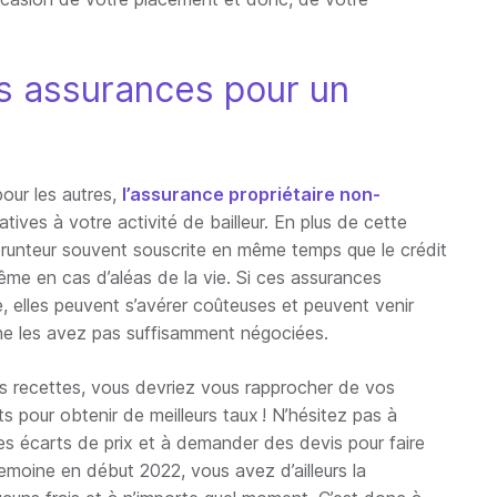
s assurances pour un
pour les autres,
l’assurance propriétaire non-
atives à votre activité de bailleur. En plus de cette
prunteur souvent souscrite en même temps que le crédit
ême en cas d’aléas de la vie. Si ces assurances
e, elles peuvent s’avérer coûteuses et peuvent venir
 ne les avez pas suffisamment négociées.
os recettes, vous devriez vous rapprocher de vos
 pour obtenir de meilleurs taux ! N’hésitez pas à
les écarts de prix et à demander des devis pour faire
Lemoine en début 2022, vous avez d’ailleurs la