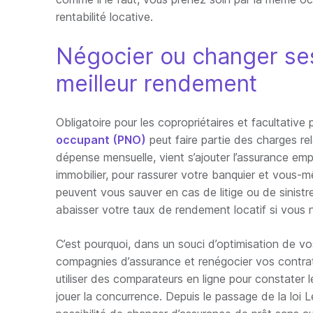
rentabilité locative.
Négocier ou changer se
meilleur rendement
Obligatoire pour les copropriétaires et facultative 
occupant (PNO)
peut faire partie des charges rel
dépense mensuelle, vient s’ajouter l’assurance em
immobilier, pour rassurer votre banquier et vous-m
peuvent vous sauver en cas de litige ou de sinistr
abaisser votre taux de rendement locatif si vous
C’est pourquoi, dans un souci d’optimisation de v
compagnies d’assurance et renégocier vos contrats
utiliser des comparateurs en ligne pour constater 
jouer la concurrence. Depuis le passage de la loi 