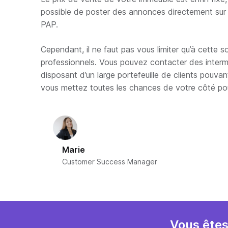
possible de poster des annonces directement sur
PAP.
Cependant, il ne faut pas vous limiter qu’à cette s
professionnels. Vous pouvez contacter des intermé
disposant d’un large portefeuille de clients pouvan
vous mettez toutes les chances de votre côté pou
Marie
Customer Success Manager
Vous êtes