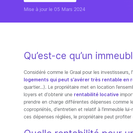
Mise à jour le 05 Mars 2024
Qu’est-ce qu’un immeubl
Considéré comme le Graal pour les investisseurs, l’
logements qui peut s’avérer très rentable en 
quartier…). Le propriétaire met en location l’ens
loyers et d’obtenir une
rentabilité locative
import
prendre en charge différentes dépenses comme les 
copropriétés, d’entretien et relatif à l’immeuble 
ces dépenses réglées, le propriétaire peut profite