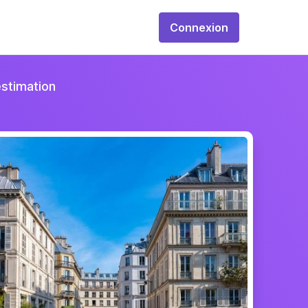
Connexion
estimation