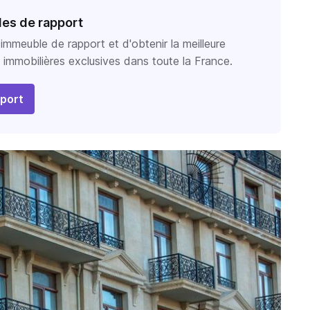
es de rapport
 immeuble de rapport et d'obtenir la meilleure
immobilières exclusives dans toute la France.
pport