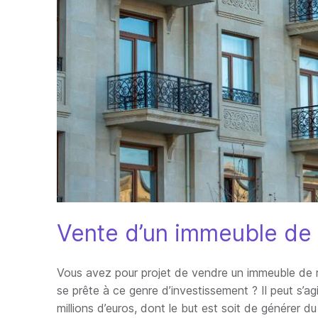
Vente d’un immeuble de r
Vous avez pour projet de vendre un immeuble de 
se prête à ce genre d’investissement ? Il peut s’ag
millions d’euros, dont le but est soit de générer d