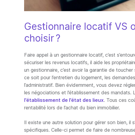
Gestionnaire locatif VS o
choisir ?
Faire appel à un gestionnaire locatif, c’est s’ento
sécuriser les revenus locatifs, il aide les propriétai
un gestionnaire, c’est avoir la garantie de toucher
ce soit pour l’entretien du logement, les demandes
l’administratif. Bien évidemment, vous devez régl
les négociations et l’établissement des mandats. L
l’établissement de l’état des lieux
. Tous ces co
rentabilité lors de l’achat du bien immobilier.
Il existe une autre solution pour gérer son bien, il s
spécifiques. Celle-ci permet de faire de nombreus