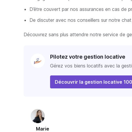
D’être couvert par nos assurances en cas de pr
De discuter avec nos conseillers sur notre cha
Découvrez sans plus attendre notre service de ges
Pilotez votre gestion locative
Gérez vos biens locatifs avec la gesti
Découvrir la gestion locative 10
Marie