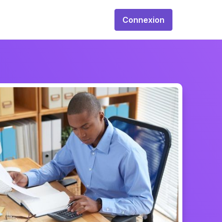
Connexion