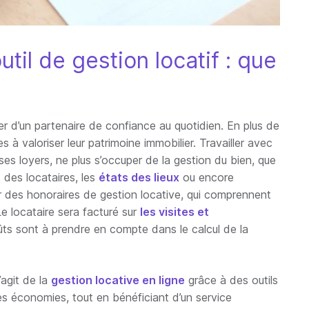
util de gestion locatif : que
urer d’un partenaire de confiance au quotidien. En plus de
res à valoriser leur patrimoine immobilier. Travailler avec
 ses loyers, ne plus s’occuper de la gestion du bien, que
 des locataires, les
états des lieux
ou encore
er des honoraires de gestion locative, qui comprennent
e locataire sera facturé sur
les visites et
ûts sont à prendre en compte dans le calcul de la
’agit de la
gestion locative en ligne
grâce à des outils
es économies, tout en bénéficiant d’un service