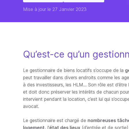
Mise à jour le 27 Janvier 2023
Qu’est-ce qu’un gestionn
Le gestionnaire de biens locatifs s’occupe de la
g
peut travailler dans divers endroits comme les ag
à des investisseurs, les HLM… Son rôle est d’être l
et doit donc préserver les intérêts de chacun pour 
intervient pendant la location, c’est lui qui s’oc
avocat.
Le gestionnaire est chargé de
nombreuses tâch
logement,
l'
état des lieux
(d’entrée et de sortie)