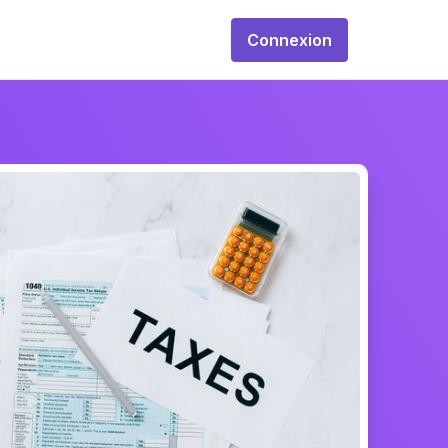
Connexion