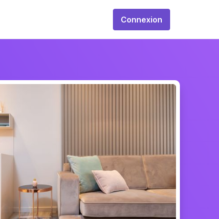
Connexion