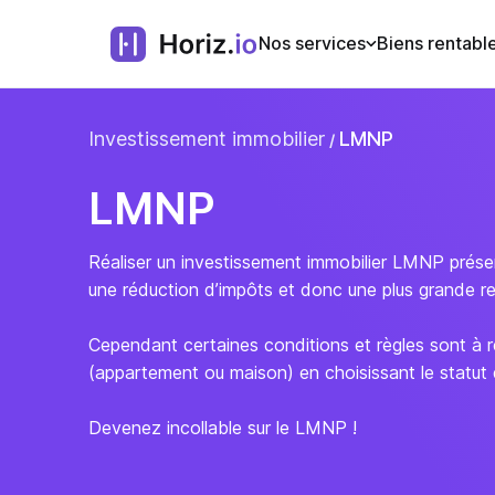
Nos services
Biens rentabl
Investissement immobilier
LMNP
LMNP
Réaliser un investissement immobilier LMNP pr
une réduction d’impôts et donc une plus grande re
Cependant certaines conditions et règles sont à r
(appartement ou maison) en choisissant le statut
Devenez incollable sur le LMNP !