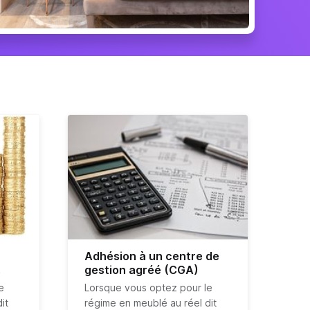
Adhésion à un centre de
gestion agréé (CGA)
e
Lorsque vous optez pour le
it
régime en meublé au réel dit